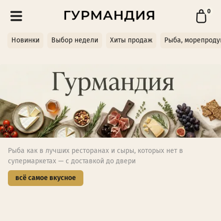
0
Новинки
Выбор недели
Хиты продаж
Рыба, морепроду
Рыба как в лучших ресторанах и сыры, которых нет в
супермаркетах — с доставкой до двери
всё самое вкусное