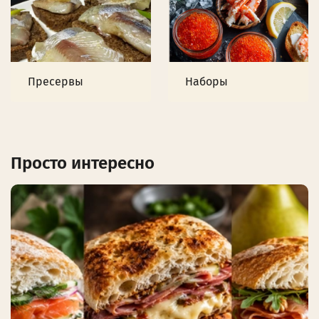
Пресервы
Наборы
Просто интересно