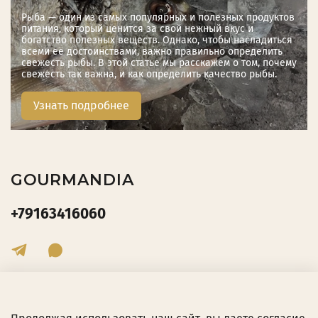
Рыба — один из самых популярных и полезных продуктов
питания, который ценится за свой нежный вкус и
богатство полезных веществ. Однако, чтобы насладиться
всеми её достоинствами, важно правильно определить
свежесть рыбы. В этой статье мы расскажем о том, почему
свежесть так важна, и как определить качество рыбы.
Узнать подробнее
GOURMANDIA
+79163416060