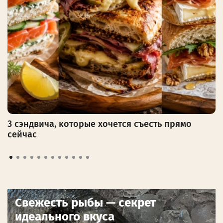
3 сэндвича, которые хочется съесть прямо
сейчас
Свежесть рыбы — секрет
идеального вкуса