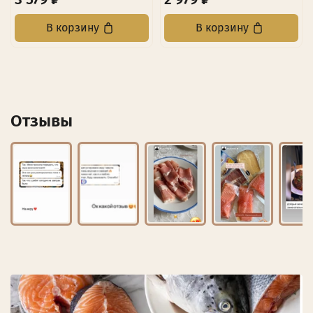
В корзину
В корзину
Отзывы