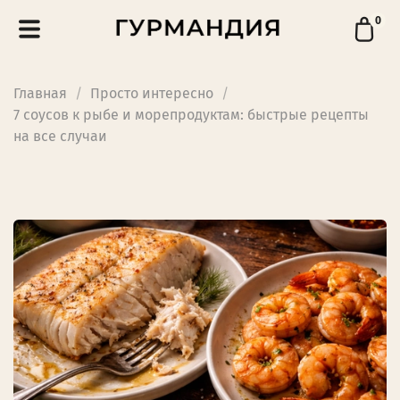
0
Главная
Просто интересно
7 соусов к рыбе и морепродуктам: быстрые рецепты
на все случаи