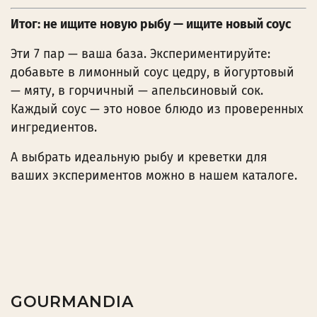
Итог: не ищите новую рыбу — ищите новый соус
Эти 7 пар — ваша база. Экспериментируйте:
добавьте в лимонный соус цедру, в йогуртовый
— мяту, в горчичный — апельсиновый сок.
Каждый соус — это новое блюдо из проверенных
ингредиентов.
А выбрать идеальную рыбу и креветки для
ваших экспериментов можно в нашем каталоге.
GOURMANDIA