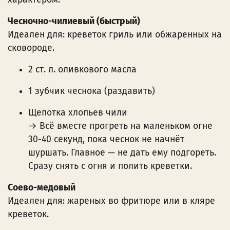
Чесночно-чилиевый (быстрый)
Идеален для: креветок гриль или обжаренных на
сковороде.
2 ст. л. оливкового масла
1 зубчик чеснока (раздавить)
Щепотка хлопьев чили
→ Всё вместе прогреть на маленьком огне
30-40 секунд, пока чеснок не начнёт
шуршать. Главное — не дать ему подгореть.
Сразу снять с огня и полить креветки.
Соево-медовый
Идеален для: жареных во фритюре или в кляре
креветок.