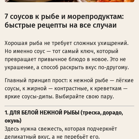
7 соусов к рыбе и морепродуктам:
быстрые рецепты на все случаи
Хорошая рыба не требует сложных ухищрений.
Но именно соус — тот самый ключ, который
превращает привычное блюдо в новое. Это не
украшение, а способ раскрыть вкус по-другому.
Главный принцип прост: к нежной рыбе — лёгкие
соусы, к жирной — контрастные, к креветкам —
яркие соусы-дипы. Выбирайте свою пару.
1. ДЛЯ БЕЛОЙ НЕЖНОЙ РЫБЫ (треска, дорадо,
окунь)
Здесь нужна свежесть, которая подчеркнёт
деликатный вкус, а не перебьёт его.