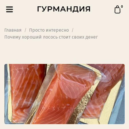
0
Главная
Просто интересно
Почему хороший лосось стоит своих денег