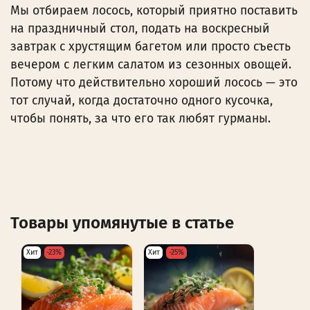
Мы отбираем лосось, который приятно поставить
на праздничный стол, подать на воскресный
завтрак с хрустящим багетом или просто съесть
вечером с легким салатом из сезонных овощей.
Потому что действительно хороший лосось — это
тот случай, когда достаточно одного кусочка,
чтобы понять, за что его так любят гурманы.
Товары упомянутые в статье
Хит
-23%
Хит
-25%