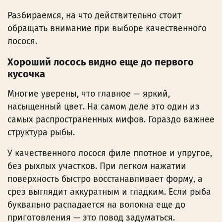
Разбираемся, на что действительно стоит
обращать внимание при выборе качественного
лосося.
Хороший лосось видно еще до первого
кусочка
Многие уверены, что главное — яркий,
насыщенный цвет. На самом деле это один из
самых распространенных мифов. Гораздо важнее
структура рыбы.
У качественного лосося филе плотное и упругое,
без рыхлых участков. При легком нажатии
поверхность быстро восстанавливает форму, а
срез выглядит аккуратным и гладким. Если рыба
буквально распадается на волокна еще до
приготовления — это повод задуматься.