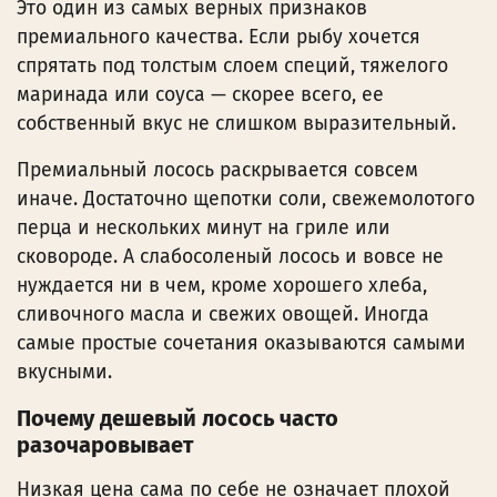
Это один из самых верных признаков
премиального качества. Если рыбу хочется
спрятать под толстым слоем специй, тяжелого
маринада или соуса — скорее всего, ее
собственный вкус не слишком выразительный.
Премиальный лосось раскрывается совсем
иначе. Достаточно щепотки соли, свежемолотого
перца и нескольких минут на гриле или
сковороде. А слабосоленый лосось и вовсе не
нуждается ни в чем, кроме хорошего хлеба,
сливочного масла и свежих овощей. Иногда
самые простые сочетания оказываются самыми
вкусными.
Почему дешевый лосось часто
разочаровывает
Низкая цена сама по себе не означает плохой