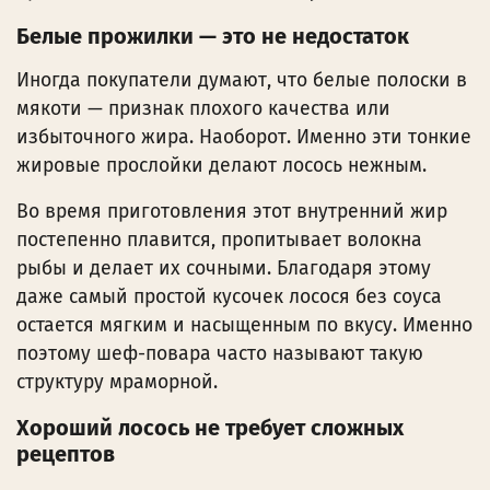
Белые прожилки — это не недостаток
Иногда покупатели думают, что белые полоски в
мякоти — признак плохого качества или
избыточного жира. Наоборот. Именно эти тонкие
жировые прослойки делают лосось нежным.
Во время приготовления этот внутренний жир
постепенно плавится, пропитывает волокна
рыбы и делает их сочными. Благодаря этому
даже самый простой кусочек лосося без соуса
остается мягким и насыщенным по вкусу. Именно
поэтому шеф-повара часто называют такую
структуру мраморной.
Хороший лосось не требует сложных
рецептов