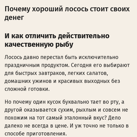
Почему хороший лосось стоит своих
денег
И как отличить действительно
качественную рыбу
Лосось давно перестал быть исключительно
праздничным продуктом. Сегодня его выбирают
для быстрых завтраков, легких салатов,
домашних ужинов и красивых выходных без
сложной готовки.
Но почему один кусок буквально тает во рту, а
другой оказывается сухим, рыхлым и совсем не
похожим на тот самый эталонный вкус? Дело
далеко не всегда в цене. И уж точно не только в
способе приготовления.