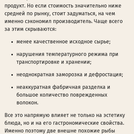
продукт. Но если стоимость значительно ниже
средней по рынку, стоит задуматься, на чем
именно сэкономил производитель. Чаще всего
за этим скрываются:
менее качественное исходное сырье;
нарушения температурного режима при
транспортировке и хранении;
неоднократная заморозка и дефростация;
неаккуратная фабричная разделка и
большое количество поврежденных
волокон.
Все это напрямую влияет не только на эстетику
блюда, но и на его гастрономические свойства.
Именно поэтому две внешне похожие рыбы