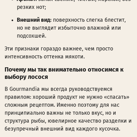
резких нот;
Внешний вид:
поверхность слегка блестит,
но не выглядит избыточно влажной или
подсохшей.
Эти признаки гораздо важнее, чем просто
интенсивность оттенка мякоти.
Почему мы так внимательно относимся к
выбору лосося
В Gourmandia мы всегда руководствуемся
правилом: хороший продукт не нужно «спасать»
сложным рецептом. Именно поэтому для нас
принципиально важны не только вкус, но и
структура рыбы, ювелирное качество разделки и
безупречный внешний вид каждого кусочка.