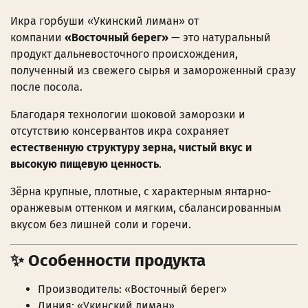
Икра горбуши «Укинский лиман» от
компании
«Восточный берег»
— это натуральный
продукт дальневосточного происхождения,
полученный из свежего сырья и замороженный сразу
после посола.
Благодаря технологии шоковой заморозки и
отсутствию консервантов икра сохраняет
естественную структуру зерна, чистый вкус и
высокую пищевую ценность
.
Зёрна крупные, плотные, с характерным янтарно-
оранжевым оттенком и мягким, сбалансированным
вкусом без лишней соли и горечи.
✨ Особенности продукта
Производитель: «Восточный берег»
Линия: «Укинский лиман»