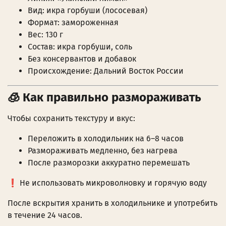
Вид: икра горбуши (лососевая)
Формат: замороженная
Вес: 130 г
Состав: икра горбуши, соль
Без консервантов и добавок
Происхождение: Дальний Восток России
🧊 Как правильно размораживать
Чтобы сохранить текстуру и вкус:
Переложить в холодильник на 6–8 часов
Размораживать медленно, без нагрева
После разморозки аккуратно перемешать
❗ Не использовать микроволновку и горячую воду
После вскрытия хранить в холодильнике и употребить
в течение 24 часов.