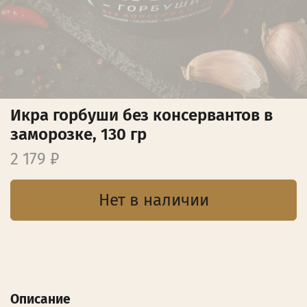
Икра горбуши без консервантов в
заморозке, 130 гр
2 179 ₽
Нет в наличии
Описание