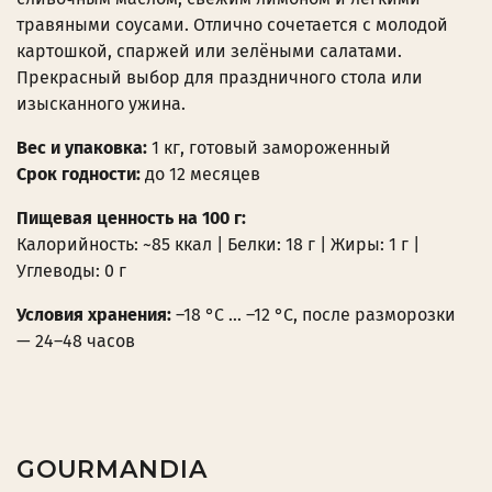
травяными соусами. Отлично сочетается с молодой
картошкой, спаржей или зелёными салатами.
Прекрасный выбор для праздничного стола или
изысканного ужина.
Вес и упаковка:
1 кг, готовый замороженный
Срок годности:
до 12 месяцев
Пищевая ценность на 100 г:
Калорийность: ~85 ккал | Белки: 18 г | Жиры: 1 г |
Углеводы: 0 г
Условия хранения:
–18 °C … –12 °C, после разморозки
— 24–48 часов
GOURMANDIA