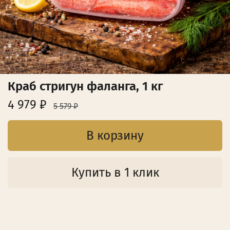
Краб стригун фаланга, 1 кг
4 979 ₽
5 579 ₽
В корзину
Купить в 1 клик