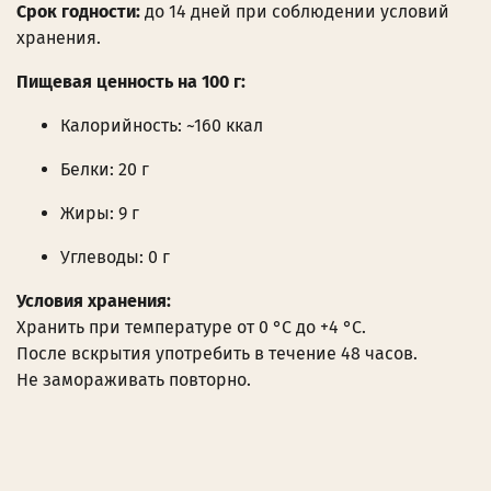
Срок годности:
до 14 дней при соблюдении условий
хранения.
Пищевая ценность на 100 г:
Калорийность: ~160 ккал
Белки: 20 г
Жиры: 9 г
Углеводы: 0 г
Условия хранения:
Хранить при температуре от 0 °C до +4 °C.
После вскрытия употребить в течение 48 часов.
Не замораживать повторно.