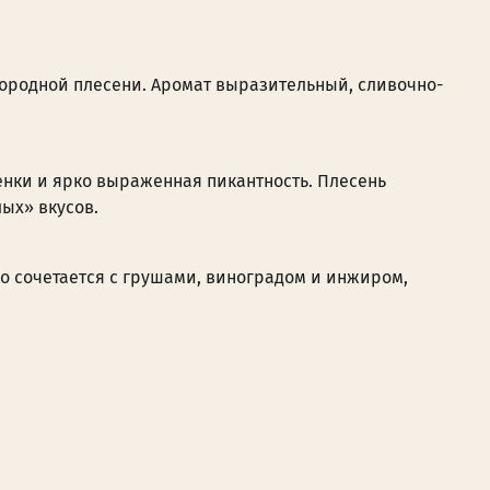
ородной плесени. Аромат выразительный, сливочно-
тенки и ярко выраженная пикантность. Плесень
ых» вкусов.
о сочетается с грушами, виноградом и инжиром,