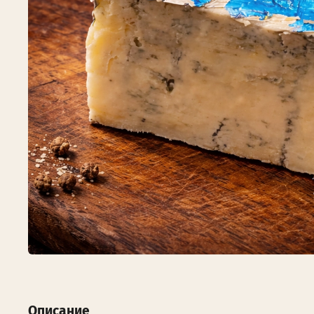
Описание