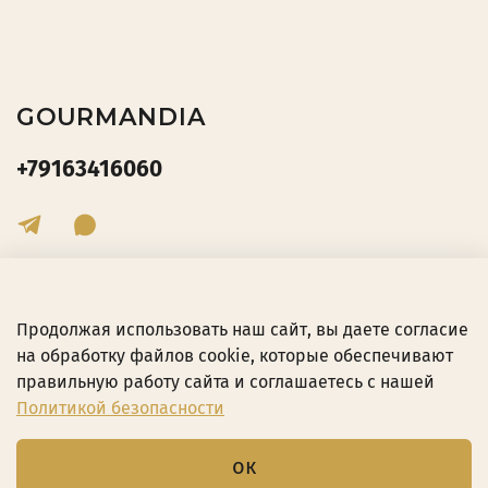
GOURMANDIA
+79163416060
Продолжая использовать наш сайт, вы даете согласие
на обработку файлов cookie, которые обеспечивают
правильную работу сайта и соглашаетесь с нашей
Политикой безопасности
©202Любое использование контента без письменного
ок
разрешения запрещено