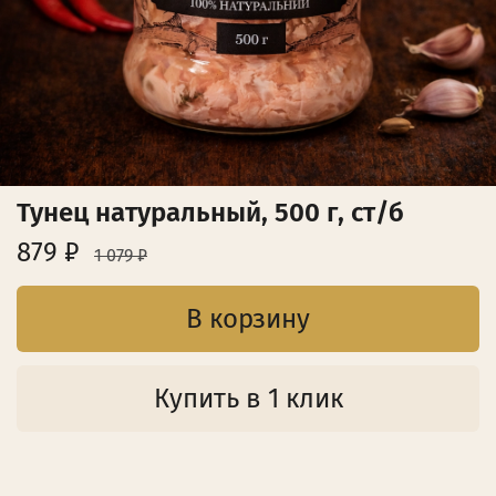
Тунец натуральный, 500 г, ст/б
879 ₽
1 079 ₽
В корзину
Купить в 1 клик