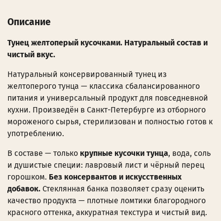
Описание
Тунец желтоперый кусочками. Натуральный состав и
чистый вкус.
Натуральный консервированный тунец из
желтоперого тунца — классика сбалансированного
питания и универсальный продукт для повседневной
кухни. Произведён в Санкт-Петербурге из отборного
мороженого сырья, стерилизован и полностью готов к
употреблению.
В составе — только
крупные кусочки тунца
, вода, соль
и душистые специи: лавровый лист и чёрный перец
горошком.
Без консервантов и искусственных
добавок.
Стеклянная банка позволяет сразу оценить
качество продукта — плотные ломтики благородного
красного оттенка, аккуратная текстура и чистый вид.