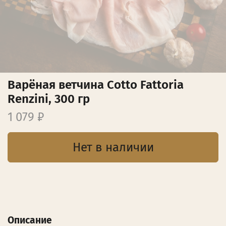
Варёная ветчина Cotto Fattoria
Renzini, 300 гр
1 079 ₽
Нет в наличии
Описание