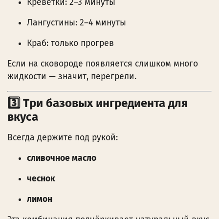
Креветки: 2–3 минуты
Лангустины: 2–4 минуты
Краб: только прогрев
Если на сковороде появляется слишком много
жидкости — значит, перегрели.
3️⃣ Три базовых ингредиента для
вкуса
Всегда держите под рукой:
сливочное масло
чеснок
лимон